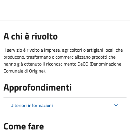
A chi è rivolto
Il servizio è rivolto a imprese, agricoltori o artigiani locali che
producono, trasformano o commercializzano prodotti che
hanno già ottenuto il riconoscimento DeCO (Denominazione
Comunale di Origine).
Approfondimenti
Ulteriori informazioni
Come fare