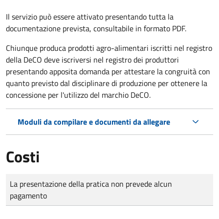
Il servizio può essere attivato presentando tutta la
documentazione prevista, consultabile in formato PDF.
Chiunque produca prodotti agro-alimentari iscritti nel registro
della DeCO deve iscriversi nel registro dei produttori
presentando apposita domanda per attestare la congruità con
quanto previsto dal disciplinare di produzione per ottenere la
concessione per l'utilizzo del marchio DeCO.
Moduli da compilare e documenti da allegare
Costi
Tipo di pagamento
Importo
La presentazione della pratica non prevede alcun
pagamento