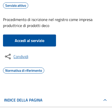
Servizio attivo
Procedimento di iscrizione nel registro come impresa
produttrice di prodotti deco
Accedi al servizio
Condividi
Normativa di riferimento
INDICE DELLA PAGINA