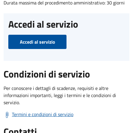
Durata massima del procedimento amministrativo: 30 giorni
Accedi al servizio
Accedi al servizio
Condizioni di servizio
Per conoscere i dettagli di scadenze, requisiti e altre
informazioni importanti, leggi i termini e le condizioni di
servizio.
Termini e condizioni di servizio
Contatti