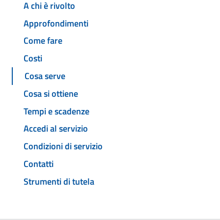
A chi è rivolto
Approfondimenti
Come fare
Costi
Cosa serve
Cosa si ottiene
Tempi e scadenze
Accedi al servizio
Condizioni di servizio
Contatti
Strumenti di tutela