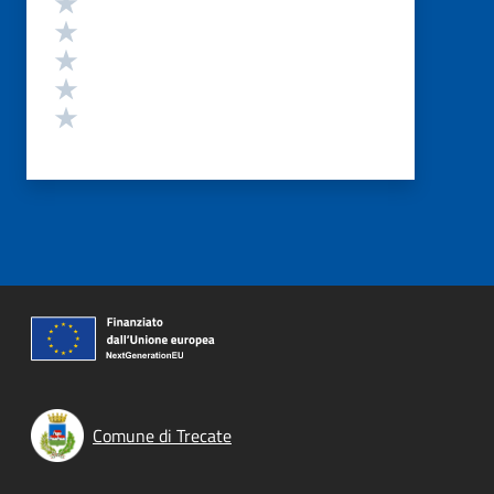
Valuta 4 stelle su 5
Valuta 3 stelle su 5
Valuta 2 stelle su 5
Valuta 1 stelle su 5
Comune di Trecate