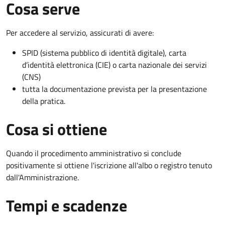
Cosa serve
Per accedere al servizio, assicurati di avere:
SPID (sistema pubblico di identità digitale), carta
d’identità elettronica (CIE) o carta nazionale dei servizi
(CNS)
tutta la documentazione prevista per la presentazione
della pratica.
Cosa si ottiene
Quando il procedimento amministrativo si conclude
positivamente si ottiene l'iscrizione all'albo o registro tenuto
dall'Amministrazione.
Tempi e scadenze