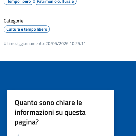
Tempo libero
Patrimonio culturale
Categorie:
Cultura e tempo libero
Ultimo aggiornamento:
20/05/2026 10:25.11
Quanto sono chiare le
informazioni su questa
pagina?
Valutazione
Valuta 5 stelle su 5