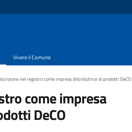
Vivere il Comune
Iscrizione nel registro come impresa distributrice di prodotti DeCO
gistro come impresa
rodotti DeCO