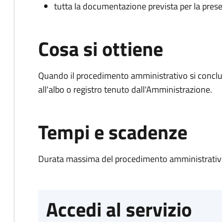
tutta la documentazione prevista per la prese
Cosa si ottiene
Quando il procedimento amministrativo si conclud
all'albo o registro tenuto dall'Amministrazione.
Tempi e scadenze
Durata massima del procedimento amministrativo
Accedi al servizio