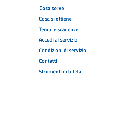
Cosa serve
Cosa si ottiene
Tempi e scadenze
Accedi al servizio
Condizioni di servizio
Contatti
Strumenti di tutela