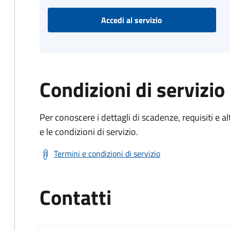
Accedi al servizio
Condizioni di servizio
Per conoscere i dettagli di scadenze, requisiti e al
e le condizioni di servizio.
Termini e condizioni di servizio
Contatti