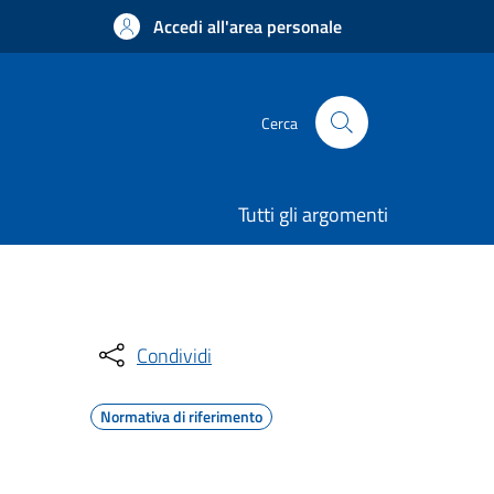
Accedi all'area personale
Cerca
Tutti gli argomenti
Condividi
Normativa di riferimento