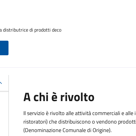
 distributrice di prodotti deco
A chi è rivolto
Il servizio è rivolto alle attività commerciali e al
ristoratori) che distribuiscono o vendono prodot
(Denominazione Comunale di Origine).