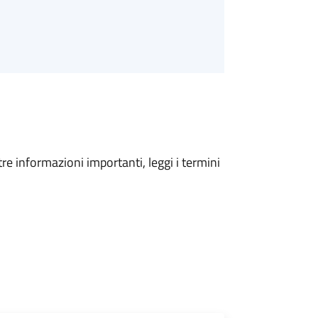
tre informazioni importanti, leggi i termini