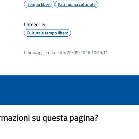
Tempo libero
Patrimonio culturale
Categorie:
Cultura e tempo libero
Ultimo aggiornamento:
20/05/2026 10:25.11
rmazioni su questa pagina?