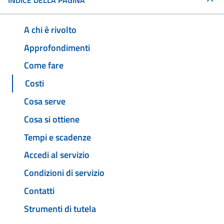
INDICE DELLA PAGINA
A chi è rivolto
Approfondimenti
Come fare
Costi
Cosa serve
Cosa si ottiene
Tempi e scadenze
Accedi al servizio
Condizioni di servizio
Contatti
Strumenti di tutela