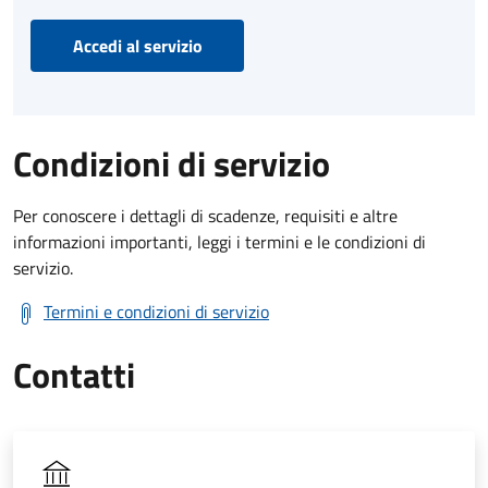
Accedi al servizio
Condizioni di servizio
Per conoscere i dettagli di scadenze, requisiti e altre
informazioni importanti, leggi i termini e le condizioni di
servizio.
Termini e condizioni di servizio
Contatti