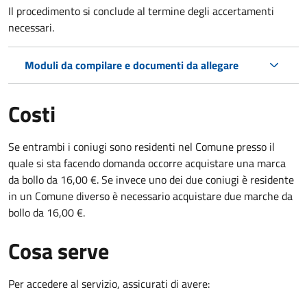
Il procedimento si conclude al termine degli accertamenti
necessari.
Moduli da compilare e documenti da allegare
Costi
Se entrambi i coniugi sono residenti nel Comune presso il
quale si sta facendo domanda occorre acquistare una marca
da bollo da 16,00 €. Se invece uno dei due coniugi è residente
in un Comune diverso è necessario acquistare due marche da
bollo da 16,00 €.
Cosa serve
Per accedere al servizio, assicurati di avere: