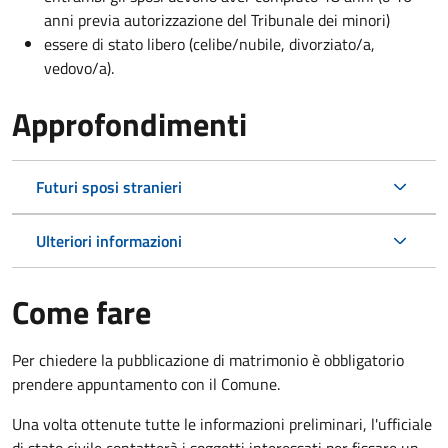
anni previa autorizzazione del Tribunale dei minori)
essere di stato libero (celibe/nubile, divorziato/a,
vedovo/a).
Approfondimenti
Futuri sposi stranieri
Ulteriori informazioni
Come fare
Per chiedere la pubblicazione di matrimonio è obbligatorio
prendere appuntamento con il Comune.
Una volta ottenute tutte le informazioni preliminari, l'ufficiale
di stato civile contatterà i soggetti interessati per fissare un