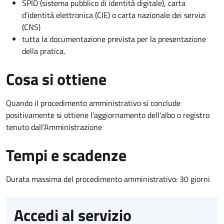
SPID (sistema pubblico di identità digitale), carta
d’identità elettronica (CIE) o carta nazionale dei servizi
(CNS)
tutta la documentazione prevista per la presentazione
della pratica.
Cosa si ottiene
Quando il procedimento amministrativo si conclude
positivamente si ottiene l'aggiornamento dell'albo o registro
tenuto dall'Amministrazione
Tempi e scadenze
Durata massima del procedimento amministrativo: 30 giorni
Accedi al servizio