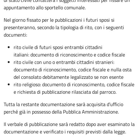
appuntamento allo sportello comunale.
Nel giorno fissato per le pubblicazioni i futuri sposi si
presenteranno, secondo la tipologia di rito, con i seguenti
documenti:
rito civile di futuri sposi entrambi cittadini
italiani: documento di riconoscimento e codice fiscale
rito civile con uno o entrambi cittadini stranieri:
documento di riconoscimento, codice fiscale e nulla osta
del consolato debitamente legalizzato se non esente
rito religioso: documento di riconoscimento, codice fiscale
e richiesta di pubblicazione rilasciata dal parroco.
Tutta la restante documentazione sarà acquisita d’ufficio
perché già in possesso della Pubblica Amministrazione.
Il verbale di pubblicazione sarà redatto dopo aver esaminato la
documentazione e verificato i requisiti previsti dalla legge.