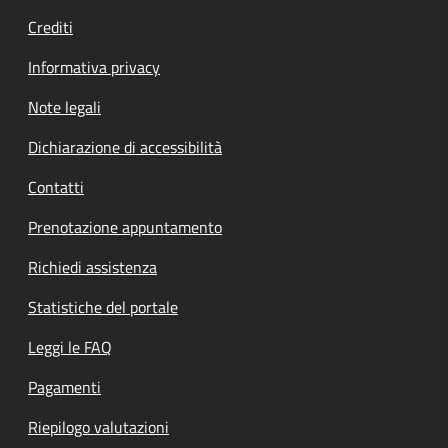
Crediti
Informativa privacy
Note legali
Dichiarazione di accessibilità
Contatti
Prenotazione appuntamento
Richiedi assistenza
Statistiche del portale
Leggi le FAQ
Pagamenti
Riepilogo valutazioni