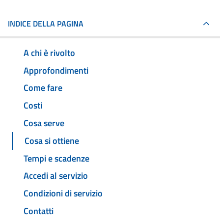
INDICE DELLA PAGINA
A chi è rivolto
Approfondimenti
Come fare
Costi
Cosa serve
Cosa si ottiene
Tempi e scadenze
Accedi al servizio
Condizioni di servizio
Contatti