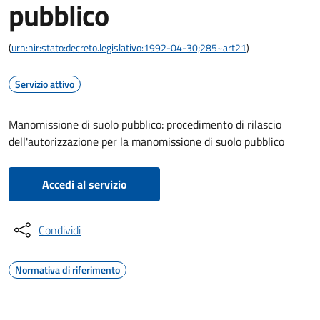
pubblico
(
urn:nir:stato:decreto.legislativo:1992-04-30;285~art21
)
Servizio attivo
Manomissione di suolo pubblico: procedimento di rilascio
dell'autorizzazione per la manomissione di suolo pubblico
Accedi al servizio
Condividi
Normativa di riferimento