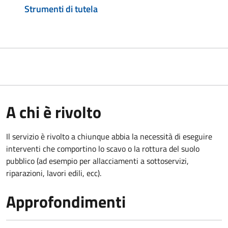
Strumenti di tutela
A chi è rivolto
Il servizio è rivolto a chiunque abbia la necessità di eseguire
interventi che comportino lo scavo o la rottura del suolo
pubblico (ad esempio per allacciamenti a sottoservizi,
riparazioni, lavori edili, ecc).
Approfondimenti