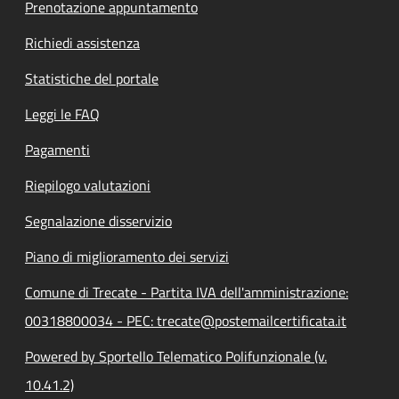
Prenotazione appuntamento
Richiedi assistenza
Statistiche del portale
Leggi le FAQ
Pagamenti
Riepilogo valutazioni
Segnalazione disservizio
Piano di miglioramento dei servizi
Comune di Trecate - Partita IVA dell'amministrazione:
00318800034 - PEC: trecate@postemailcertificata.it
Powered by Sportello Telematico Polifunzionale (v.
10.41.2)