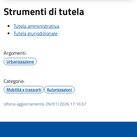
Strumenti di tutela
Tutela amministrativa
Tutela giurisdizionale
Argomenti:
Urbanizzazione
Categorie:
Mobilità e trasporti
Autorizzazioni
Ultimo aggiornamento:
09/01/2026 17:10.07