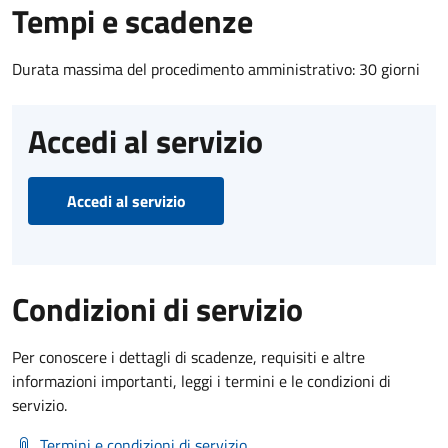
Tempi e scadenze
Durata massima del procedimento amministrativo: 30 giorni
Accedi al servizio
Accedi al servizio
Condizioni di servizio
Per conoscere i dettagli di scadenze, requisiti e altre
informazioni importanti, leggi i termini e le condizioni di
servizio.
Termini e condizioni di servizio