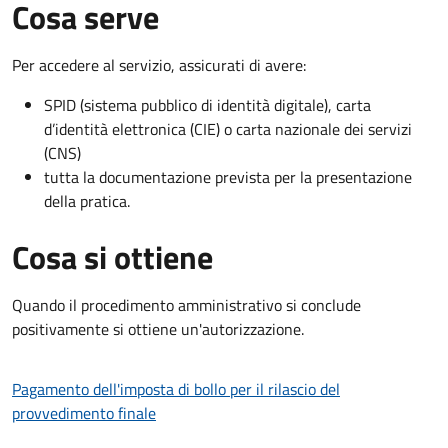
Cosa serve
Per accedere al servizio, assicurati di avere:
SPID (sistema pubblico di identità digitale), carta
d’identità elettronica (CIE) o carta nazionale dei servizi
(CNS)
tutta la documentazione prevista per la presentazione
della pratica.
Cosa si ottiene
Quando il procedimento amministrativo si conclude
positivamente si ottiene un'autorizzazione.
Pagamento dell'imposta di bollo per il rilascio del
provvedimento finale