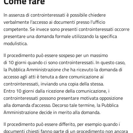
Come fare
In assenza di controinteressati è possibile chiedere
verbalmente l'accesso ai documenti presso l'ufficio
competente. Se invece sono presenti controinteressati occorre
presentare una domanda formale utilizzando la specifica
modulistica.
Il procedimento può essere sospeso per un massimo
di 10 giorni quando ci sono controinteressati. In questo caso,
la Pubblica Amministrazione che ha ricevuto la domanda di
accesso agli atti è tenuta a dare comunicazione ai
controinteressati, inviando una copia della stessa.
Entro 10 giorni dalla ricezione della comunicazione, i
controinteressati possono presentare motivata opposizione
alla domanda d'accesso. Decorso tale termine, la Pubblica
Amministrazione decide in merito alla domanda.
Il procedimento può essere differito, per esempio quando i
documenti chiesti fanno parte di un procedimento non ancora