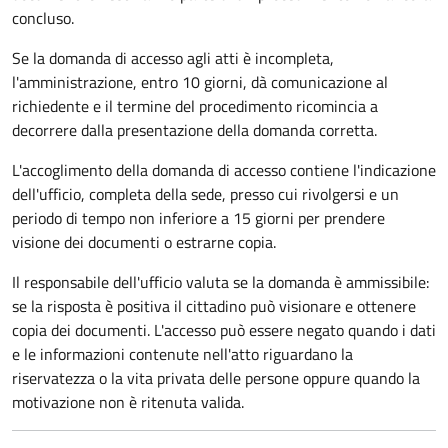
concluso.
Se la domanda di accesso agli atti è incompleta,
l'amministrazione, entro 10 giorni, dà comunicazione al
richiedente e il termine del procedimento ricomincia a
decorrere dalla presentazione della domanda corretta.
L'accoglimento della domanda di accesso contiene l'indicazione
dell'ufficio, completa della sede, presso cui rivolgersi e un
periodo di tempo non inferiore a 15 giorni per prendere
visione dei documenti o estrarne copia.
Il responsabile dell'ufficio valuta se la domanda è ammissibile:
se la risposta è positiva il cittadino può visionare e ottenere
copia dei documenti. L'accesso può essere negato quando i dati
e le informazioni contenute nell'atto riguardano la
riservatezza o la vita privata delle persone oppure quando la
motivazione non è ritenuta valida.