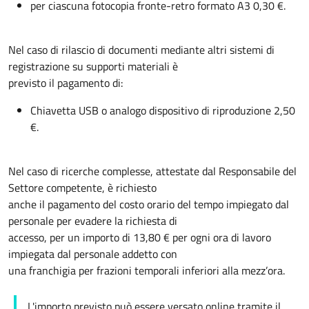
per ciascuna fotocopia fronte-retro formato A3 0,30 €.
Nel caso di rilascio di documenti mediante altri sistemi di
registrazione su supporti materiali è
previsto il pagamento di:
Chiavetta USB o analogo dispositivo di riproduzione 2,50
€.
Nel caso di ricerche complesse, attestate dal Responsabile del
Settore competente, è richiesto
anche il pagamento del costo orario del tempo impiegato dal
personale per evadere la richiesta di
accesso, per un importo di 13,80 € per ogni ora di lavoro
impiegata dal personale addetto con
una franchigia per frazioni temporali inferiori alla mezz’ora.
L'importo previsto può essere versato online tramite il