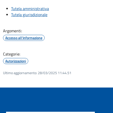
Tutela amministrativa
Tutela giurisdizionale
Argomenti:
Accesso all'informazione
Categorie:
Autorizzazioni
Ultimo aggiornamento:
28/03/2025 11:44.51