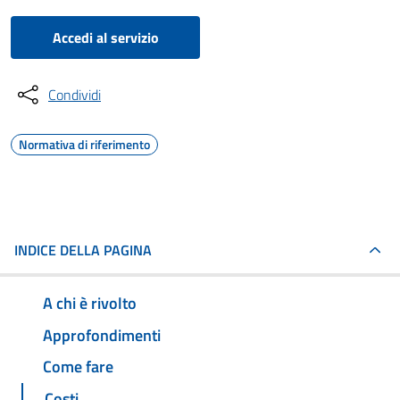
Accedi al servizio
Condividi
Normativa di riferimento
INDICE DELLA PAGINA
A chi è rivolto
Approfondimenti
Come fare
Costi