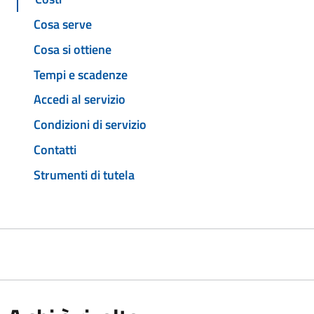
Cosa serve
Cosa si ottiene
Tempi e scadenze
Accedi al servizio
Condizioni di servizio
Contatti
Strumenti di tutela