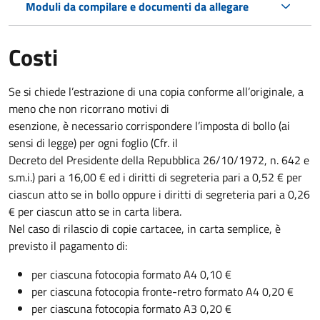
Moduli da compilare e documenti da allegare
Costi
Se si chiede l’estrazione di una copia conforme all’originale, a
meno che non ricorrano motivi di
esenzione, è necessario corrispondere l’imposta di bollo (ai
sensi di legge) per ogni foglio (Cfr. il
Decreto del Presidente della Repubblica 26/10/1972, n. 642 e
s.m.i.) pari a 16,00 € ed i diritti di segreteria pari a 0,52 € per
ciascun atto se in bollo oppure i diritti di segreteria pari a 0,26
€ per ciascun atto se in carta libera.
Nel caso di rilascio di copie cartacee, in carta semplice, è
previsto il pagamento di:
per ciascuna fotocopia formato A4 0,10 €
per ciascuna fotocopia fronte-retro formato A4 0,20 €
per ciascuna fotocopia formato A3 0,20 €