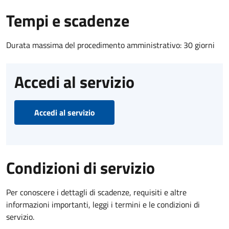
Tempi e scadenze
Durata massima del procedimento amministrativo: 30 giorni
Accedi al servizio
Accedi al servizio
Condizioni di servizio
Per conoscere i dettagli di scadenze, requisiti e altre
informazioni importanti, leggi i termini e le condizioni di
servizio.