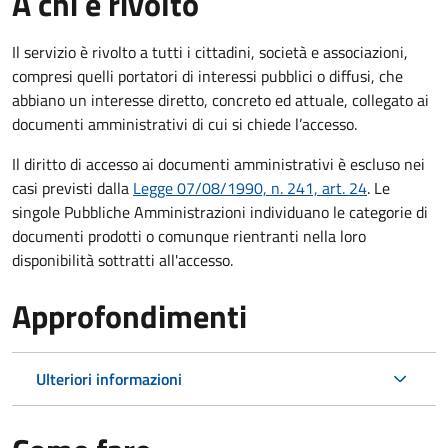
A chi è rivolto
Il servizio è rivolto a tutti i cittadini, società e associazioni,
compresi quelli portatori di interessi pubblici o diffusi, che
abbiano un interesse diretto, concreto ed attuale, collegato ai
documenti amministrativi di cui si chiede l’accesso.
Il diritto di accesso ai documenti amministrativi è escluso nei
casi previsti dalla
Legge 07/08/1990, n. 241, art. 24
. Le
singole Pubbliche Amministrazioni individuano le categorie di
documenti prodotti o comunque rientranti nella loro
disponibilità sottratti all'accesso.
Approfondimenti
Ulteriori informazioni