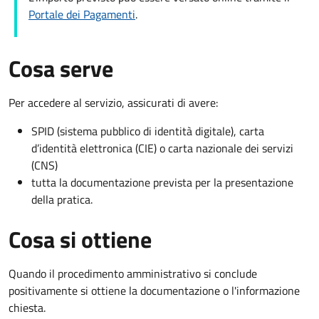
Portale dei Pagamenti
.
Cosa serve
Per accedere al servizio, assicurati di avere:
SPID (sistema pubblico di identità digitale), carta
d’identità elettronica (CIE) o carta nazionale dei servizi
(CNS)
tutta la documentazione prevista per la presentazione
della pratica.
Cosa si ottiene
Quando il procedimento amministrativo si conclude
positivamente si ottiene la documentazione o l'informazione
chiesta.