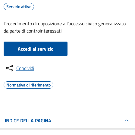
Servizio attivo
Procedimento di opposizione all'accesso civico generalizzato
da parte di controinteressati
Accedi al servizio
Condividi
Normativa di riferimento
INDICE DELLA PAGINA