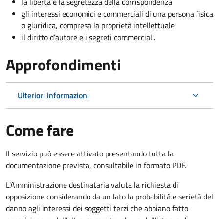
la libertà e la segretezza della corrispondenza
gli interessi economici e commerciali di una persona fisica
o giuridica, compresa la proprietà intellettuale
il diritto d’autore e i segreti commerciali.
Approfondimenti
Ulteriori informazioni
Come fare
Il servizio può essere attivato presentando tutta la
documentazione prevista, consultabile in formato PDF.
L'Amministrazione destinataria valuta la richiesta di
opposizione considerando da un lato la probabilità e serietà del
danno agli interessi dei soggetti terzi che abbiano fatto