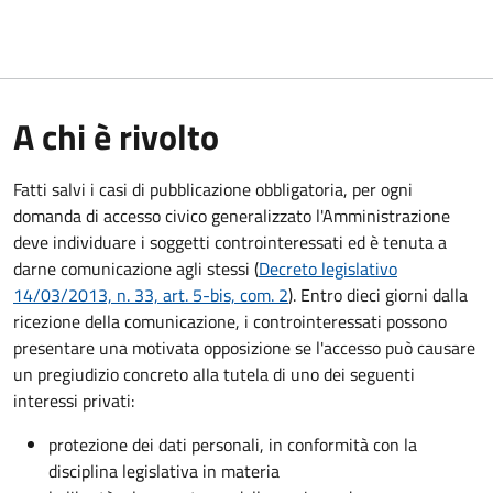
A chi è rivolto
Fatti salvi i casi di pubblicazione obbligatoria, per ogni
domanda di accesso civico generalizzato l'Amministrazione
deve individuare i soggetti controinteressati ed è tenuta a
darne comunicazione agli stessi (
Decreto legislativo
14/03/2013, n. 33, art. 5-bis, com. 2
). Entro dieci giorni dalla
ricezione della comunicazione, i controinteressati possono
presentare una motivata opposizione se l'accesso può causare
un pregiudizio concreto alla tutela di uno dei seguenti
interessi privati:
protezione dei dati personali, in conformità con la
disciplina legislativa in materia