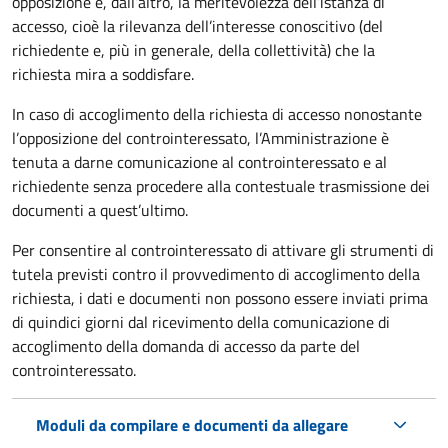
opposizione e, dall’altro, la meritevolezza dell’istanza di
accesso, cioè la rilevanza dell’interesse conoscitivo (del
richiedente e, più in generale, della collettività) che la
richiesta mira a soddisfare.
In caso di accoglimento della richiesta di accesso nonostante
l’opposizione del controinteressato, l’Amministrazione è
tenuta a darne comunicazione al controinteressato e al
richiedente senza procedere alla contestuale trasmissione dei
documenti a quest’ultimo.
Per consentire al controinteressato di attivare gli strumenti di
tutela previsti contro il provvedimento di accoglimento della
richiesta, i dati e documenti non possono essere inviati prima
di quindici giorni dal ricevimento della comunicazione di
accoglimento della domanda di accesso da parte del
controinteressato.
Moduli da compilare e documenti da allegare