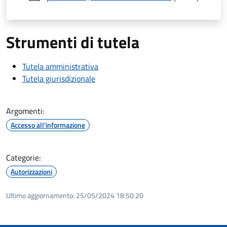
Strumenti di tutela
Tutela amministrativa
Tutela giurisdizionale
Argomenti:
Accesso all'informazione
Categorie:
Autorizzazioni
Ultimo aggiornamento:
25/05/2024 18:50.20