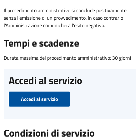
Il procedimento amministrativo si conclude positivamente
senza l’emissione di un provvedimento. In caso contrario
l’Amministrazione comunicherà l’esito negativo.
Tempi e scadenze
Durata massima del procedimento amministrativo: 30 giorni
Accedi al servizio
Accedi al servizio
Condizioni di servizio