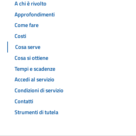
A chi è rivolto
Approfondimenti
Come fare
Costi
Cosa serve
Cosa si ottiene
Tempi e scadenze
Accedi al servizio
Condizioni di servizio
Contatti
Strumenti di tutela