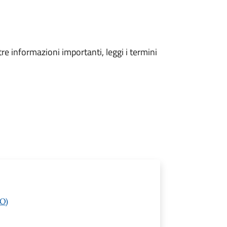
tre informazioni importanti, leggi i termini
NO)