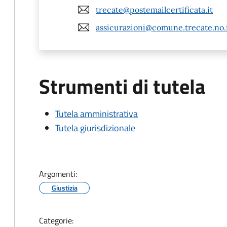
trecate@postemailcertificata.it
assicurazioni@comune.trecate.no.
Strumenti di tutela
Tutela amministrativa
Tutela giurisdizionale
Argomenti:
Giustizia
Categorie: