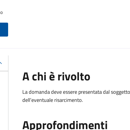
lo
A chi è rivolto
La domanda deve essere presentata dal soggetto 
dell’eventuale risarcimento.
Approfondimenti