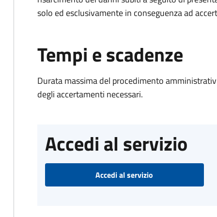
solo ed esclusivamente in conseguenza ad accerta
Tempi e scadenze
Durata massima del procedimento amministrativo:
degli accertamenti necessari.
Accedi al servizio
Accedi al servizio