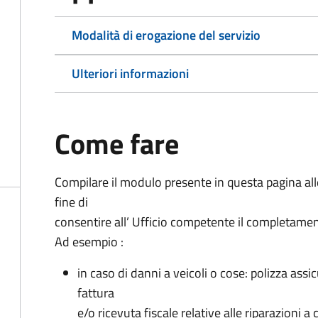
Modalità di erogazione del servizio
Ulteriori informazioni
Come fare
Compilare il modulo presente in questa pagina al
fine di
consentire all’ Ufficio competente il completamento 
Ad esempio :
in caso di danni a veicoli o cose: polizza assic
fattura
e/o ricevuta fiscale relative alle riparazioni a 