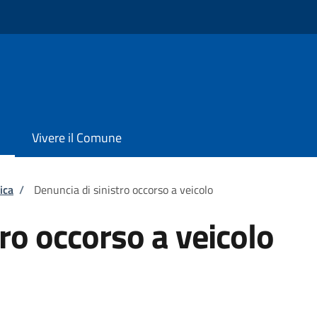
Vivere il Comune
ica
/
Denuncia di sinistro occorso a veicolo
ro occorso a veicolo