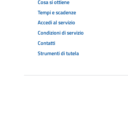
Cosa si ottiene
Tempi e scadenze
Accedi al servizio
Condizioni di servizio
Contatti
Strumenti di tutela