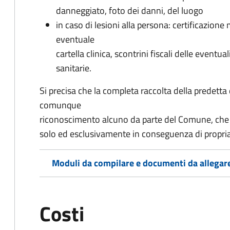
danneggiato, foto dei danni, del luogo
in caso di lesioni alla persona: certificazione 
eventuale
cartella clinica, scontrini fiscali delle event
sanitarie.
Si precisa che la completa raccolta della predet
comunque
riconoscimento alcuno da parte del Comune, che 
solo ed esclusivamente in conseguenza di propria
Moduli da compilare e documenti da allegar
Costi