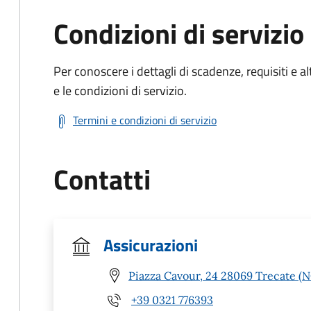
Condizioni di servizio
Per conoscere i dettagli di scadenze, requisiti e al
e le condizioni di servizio.
Termini e condizioni di servizio
Contatti
Assicurazioni
Piazza Cavour, 24 28069 Trecate (
+39 0321 776393