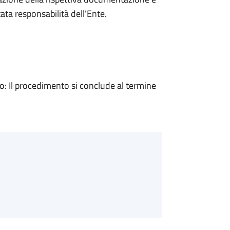
ta responsabilità dell’Ente.
 Il procedimento si conclude al termine