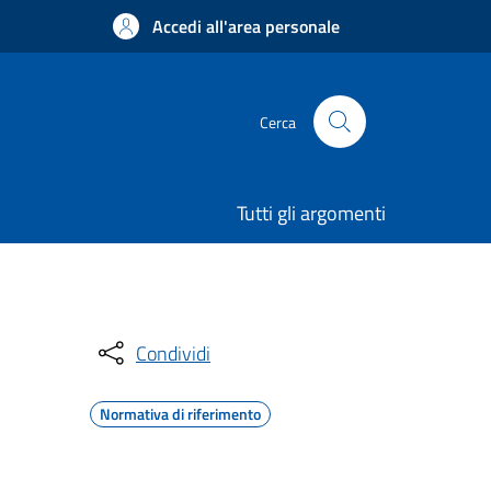
Accedi all'area personale
Cerca
Tutti gli argomenti
Condividi
Normativa di riferimento