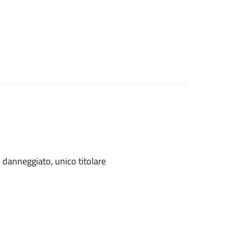
danneggiato, unico titolare