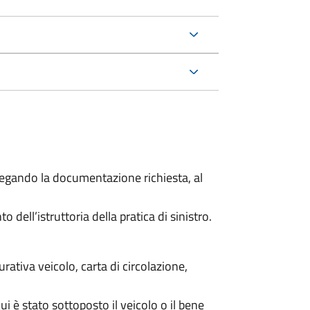
legando la documentazione richiesta, al
dell’istruttoria della pratica di sinistro.
urativa veicolo, carta di circolazione,
cui è stato sottoposto il veicolo o il bene