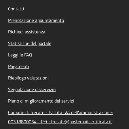
Contatti
Prenotazione appuntamento
Richiedi assistenza
Statistiche del portale
Leggi le FAQ
Pagamenti
Riepilogo valutazioni
Segnalazione disservizio
Piano di miglioramento dei servizi
Comune di Trecate - Partita IVA dell'amministrazione:
00318800034 - PEC: trecate@postemailcertificata.it