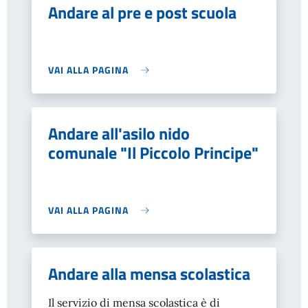
Andare al pre e post scuola
VAI ALLA PAGINA
Andare all'asilo nido
comunale "Il Piccolo Principe"
VAI ALLA PAGINA
Andare alla mensa scolastica
Il servizio di mensa scolastica è di