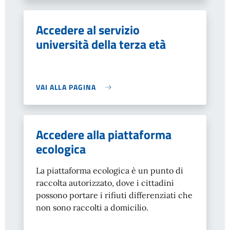
Accedere al servizio
università della terza età
VAI ALLA PAGINA
Accedere alla piattaforma
ecologica
La piattaforma ecologica è un punto di
raccolta autorizzato, dove i cittadini
possono portare i rifiuti differenziati che
non sono raccolti a domicilio.