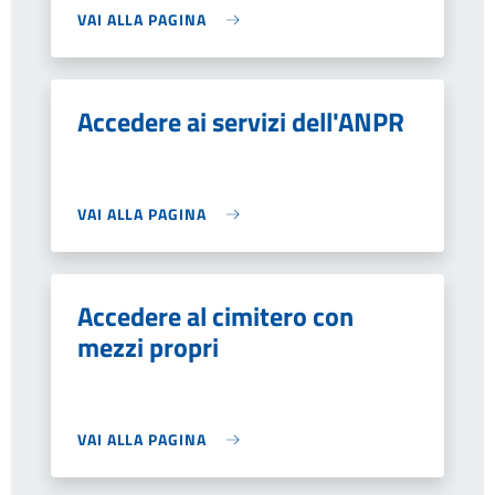
VAI ALLA PAGINA
Accedere ai servizi dell'ANPR
VAI ALLA PAGINA
Accedere al cimitero con
mezzi propri
VAI ALLA PAGINA