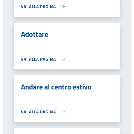
VAI ALLA PAGINA
Adottare
VAI ALLA PAGINA
Andare al centro estivo
VAI ALLA PAGINA