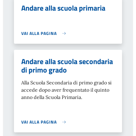
Andare alla scuola primaria
VAI ALLA PAGINA
Andare alla scuola secondaria
di primo grado
Alla Scuola Secondaria di primo grado si
accede dopo aver frequentato il quinto
anno della Scuola Primaria.
VAI ALLA PAGINA