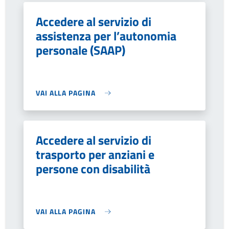
Accedere al servizio di
assistenza per l’autonomia
personale (SAAP)
VAI ALLA PAGINA
Accedere al servizio di
trasporto per anziani e
persone con disabilità
VAI ALLA PAGINA