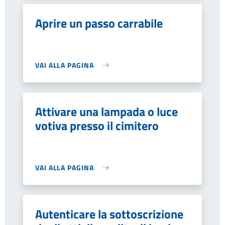
Aprire un passo carrabile
VAI ALLA PAGINA
Attivare una lampada o luce
votiva presso il cimitero
VAI ALLA PAGINA
Autenticare la sottoscrizione