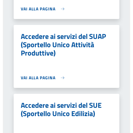
VAI ALLA PAGINA
Accedere ai servizi del SUAP
(Sportello Unico Attività
Produttive)
VAI ALLA PAGINA
Accedere ai servizi del SUE
(Sportello Unico Edilizia)