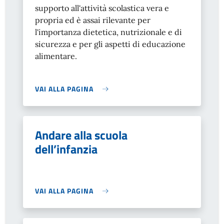
supporto all'attività scolastica vera e
propria ed è assai rilevante per
l'importanza dietetica, nutrizionale e di
sicurezza e per gli aspetti di educazione
alimentare.
VAI ALLA PAGINA
Andare alla scuola
dell’infanzia
VAI ALLA PAGINA