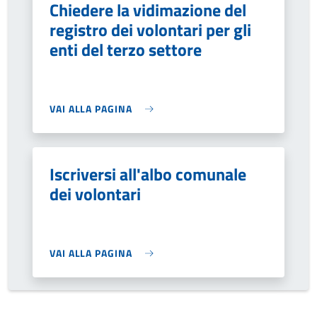
Chiedere la vidimazione del
registro dei volontari per gli
enti del terzo settore
VAI ALLA PAGINA
Iscriversi all'albo comunale
dei volontari
VAI ALLA PAGINA