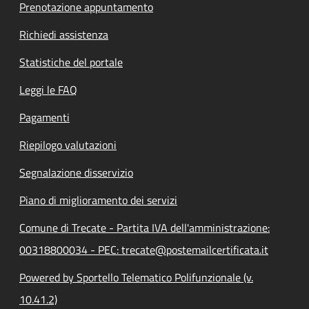
Prenotazione appuntamento
Richiedi assistenza
Statistiche del portale
Leggi le FAQ
Pagamenti
Riepilogo valutazioni
Segnalazione disservizio
Piano di miglioramento dei servizi
Comune di Trecate - Partita IVA dell'amministrazione:
00318800034 - PEC: trecate@postemailcertificata.it
Powered by Sportello Telematico Polifunzionale (v.
10.41.2)