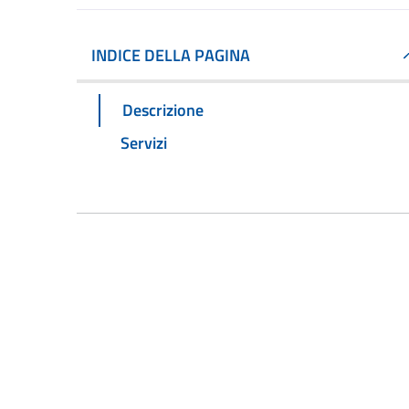
INDICE DELLA PAGINA
Descrizione
Servizi