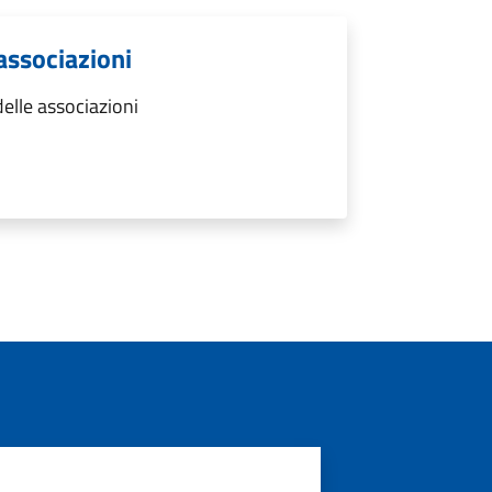
 associazioni
elle associazioni