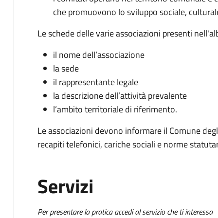
che promuovono lo sviluppo sociale, culturale,
Le schede delle varie associazioni presenti nell'al
il nome dell’associazione
la sede
il rappresentante legale
la descrizione dell’attività prevalente
l’ambito territoriale di riferimento.
Le associazioni devono informare il Comune degli
recapiti telefonici, cariche sociali e norme statutar
Servizi
Per presentare la pratica accedi al servizio che ti interessa