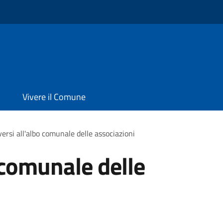
Vivere il Comune
iversi all'albo comunale delle associazioni
o comunale delle