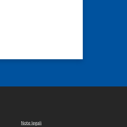
Note legali