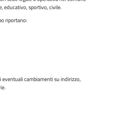
 educativo, sportivo, civile.
bo riportano:
 eventuali cambiamenti su indirizzo,
ie.