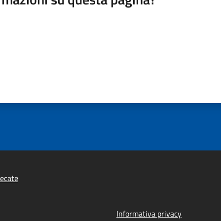
ecate
Informativa privacy