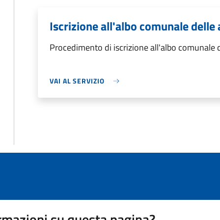
Iscrizione all'albo comunale delle
Procedimento di iscrizione all'albo comunale d
VAI AL SERVIZIO
rmazioni su questa pagina?